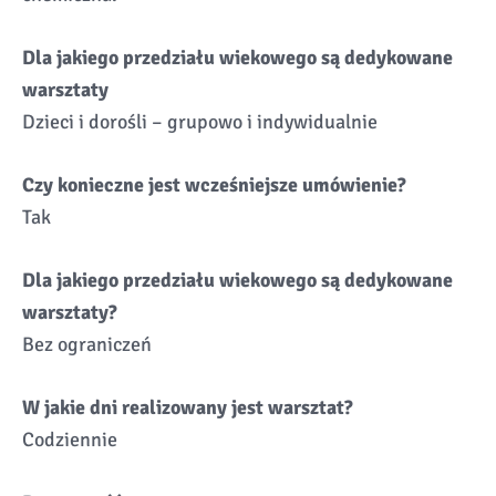
Dla jakiego przedziału wiekowego są dedykowane
warsztaty
Dzieci i dorośli – grupowo i indywidualnie
Czy konieczne jest wcześniejsze umówienie?
Tak
Dla jakiego przedziału wiekowego są dedykowane
warsztaty?
Bez ograniczeń
W jakie dni realizowany jest warsztat?
Codziennie