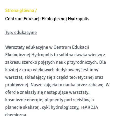
Strona główna
Centrum Edukacji Ekologicznej Hydropolis
Typ: edukacyjne
Warsztaty edukacyjne w Centrum Edukacji
Ekologicznej Hydropolis to solidna dawka wiedzy z
zakresu szeroko pojętych nauk przyrodniczych. Dla
każdej z grup wiekowych dedykowany jest inny
warsztat, składający się z części teoretycznej oraz
praktycznej. Nasze zajęcia to nauka przez zabawę. W
ofercie znalazły się następujące warsztaty:
kosmiczne energie, pigmenty portrecistów, o
planecie skalistej, cykl hydrologiczny, reAKCJA
chemiczna.