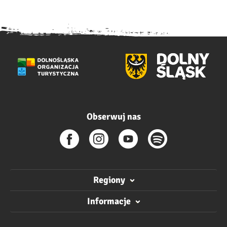
Obserwuj nas
Regiony
Informacje