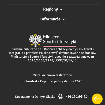
Regiony
Informacje
Zadanie publiczne pn. "Budowa aplikacji dolnyslask.travel i
integracja z portalem Polska.travel" dofinansowano ze środków
Ministerstwa Sportu i Turystyki zgodnie z zawartą umową nr
2025/0056/1276/UDOT/DT/BP/IC.
Wszelkie prawa zastrzeżone
Dolnośląska Organizacja Turystyczna 2026
Stworzone na Dolnym Śląsku: