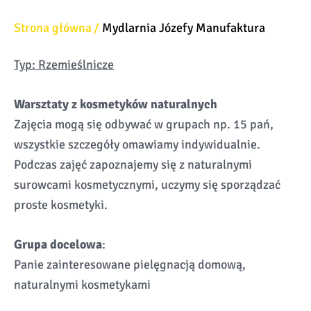
Strona główna
Mydlarnia Józefy Manufaktura
Typ: Rzemieślnicze
Warsztaty z kosmetyków naturalnych
Zajęcia mogą się odbywać w grupach np. 15 pań,
wszystkie szczegóły omawiamy indywidualnie.
Podczas zajęć zapoznajemy się z naturalnymi
surowcami kosmetycznymi, uczymy się sporządzać
proste kosmetyki.
Grupa docelowa
:
Panie zainteresowane pielęgnacją domową,
naturalnymi kosmetykami