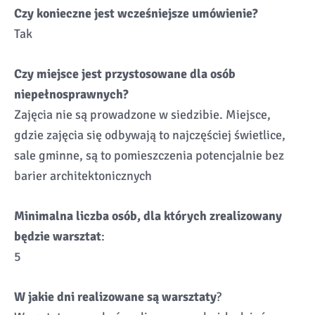
Czy konieczne jest wcześniejsze umówienie?
Tak
Czy miejsce jest przystosowane dla osób
niepełnosprawnych?
Zajęcia nie są prowadzone w siedzibie. Miejsce,
gdzie zajęcia się odbywają to najczęściej świetlice,
sale gminne, są to pomieszczenia potencjalnie bez
barier architektonicznych
Minimalna liczba osób, dla których zrealizowany
będzie warsztat
:
5
W jakie dni realizowane są warsztaty
?