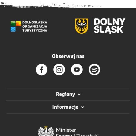
Obserwuj nas
Regiony
Informacje