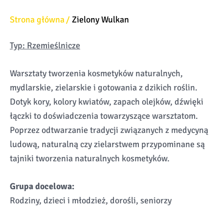
Strona główna
Zielony Wulkan
Typ: Rzemieślnicze
Warsztaty tworzenia kosmetyków naturalnych,
mydlarskie, zielarskie i gotowania z dzikich roślin.
Dotyk kory, kolory kwiatów, zapach olejków, dźwięki
łączki to doświadczenia towarzyszące warsztatom.
Poprzez odtwarzanie tradycji związanych z medycyną
ludową, naturalną czy zielarstwem przypominane są
tajniki tworzenia naturalnych kosmetyków.
Grupa docelowa:
Rodziny, dzieci i młodzież, dorośli, seniorzy