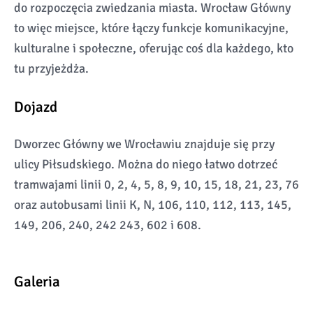
do rozpoczęcia zwiedzania miasta. Wrocław Główny
to więc miejsce, które łączy funkcje komunikacyjne,
kulturalne i społeczne, oferując coś dla każdego, kto
tu przyjeżdża.
Dojazd
Dworzec Główny we Wrocławiu znajduje się przy
ulicy Piłsudskiego. Można do niego łatwo dotrzeć
tramwajami linii 0, 2, 4, 5, 8, 9, 10, 15, 18, 21, 23, 76
oraz autobusami linii K, N, 106, 110, 112, 113, 145,
149, 206, 240, 242 243, 602 i 608.
Galeria