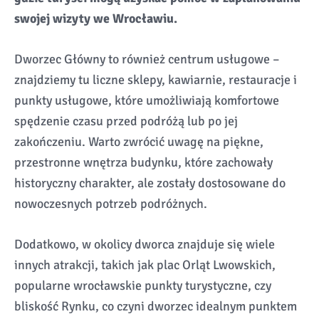
swojej wizyty we Wrocławiu.
Dworzec Główny to również centrum usługowe –
znajdziemy tu liczne sklepy, kawiarnie, restauracje i
punkty usługowe, które umożliwiają komfortowe
spędzenie czasu przed podróżą lub po jej
zakończeniu. Warto zwrócić uwagę na piękne,
przestronne wnętrza budynku, które zachowały
historyczny charakter, ale zostały dostosowane do
nowoczesnych potrzeb podróżnych.
Dodatkowo, w okolicy dworca znajduje się wiele
innych atrakcji, takich jak plac Orląt Lwowskich,
popularne wrocławskie punkty turystyczne, czy
bliskość Rynku, co czyni dworzec idealnym punktem