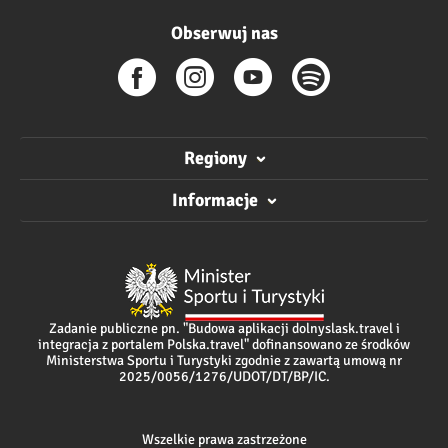
Obserwuj nas
Regiony
Informacje
Zadanie publiczne pn. "Budowa aplikacji dolnyslask.travel i
integracja z portalem Polska.travel" dofinansowano ze środków
Ministerstwa Sportu i Turystyki zgodnie z zawartą umową nr
2025/0056/1276/UDOT/DT/BP/IC.
Wszelkie prawa zastrzeżone