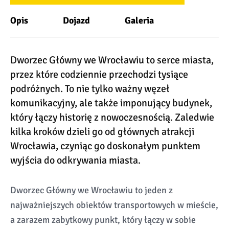
Opis
Dojazd
Galeria
Dworzec Główny we Wrocławiu to serce miasta,
przez które codziennie przechodzi tysiące
podróżnych. To nie tylko ważny węzeł
komunikacyjny, ale także imponujący budynek,
który łączy historię z nowoczesnością. Zaledwie
kilka kroków dzieli go od głównych atrakcji
Wrocławia, czyniąc go doskonałym punktem
wyjścia do odkrywania miasta.
Dworzec Główny we Wrocławiu to jeden z
najważniejszych obiektów transportowych w mieście,
a zarazem zabytkowy punkt, który łączy w sobie