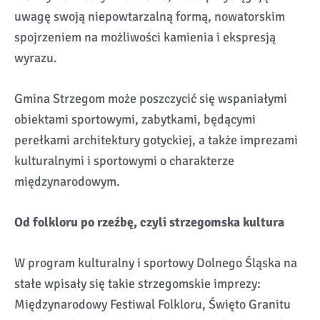
uwagę swoją niepowtarzalną formą, nowatorskim
spojrzeniem na możliwości kamienia i ekspresją
wyrazu.
Gmina Strzegom może poszczycić się wspaniałymi
obiektami sportowymi, zabytkami, będącymi
perełkami architektury gotyckiej, a także imprezami
kulturalnymi i sportowymi o charakterze
międzynarodowym.
Od folkloru po rzeźbę, czyli strzegomska kultura
W program kulturalny i sportowy Dolnego Śląska na
stałe wpisały się takie strzegomskie imprezy:
Międzynarodowy Festiwal Folkloru, Święto Granitu