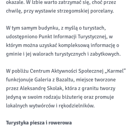
okazale. W Izbie warto zatrzymać się, choć przez
chwilę, przy wystawie strzegomskiej porcelany.
W tym samym budynku, z myślą o turystach,
udostępniono Punkt Informacji Turystycznej, w
którym można uzyskać kompleksową informację o
gminie i jej walorach turystycznych i zabytkowych.
W pobliżu Centrum Aktywności Społecznej „Karmel”
funkcjonuje Galeria z Bazaltu, miejsce tworzone
przez Aleksandrę Skolak, która z granitu tworzy
jedyną w swoim rodzaju biżuterię oraz promuje
lokalnych wytwórców i rękodzielników.
Turystyka piesza i rowerowa