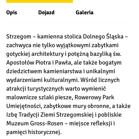
Opis
Dojazd
Galeria
Strzegom – kamienna stolica Dolnego Śląska –
zachwyca nie tylko wyjątkowymi zabytkami
gotyckiej architektury i potężną bazyliką św.
Apostołów Piotra i Pawła, ale także bogatym
dziedzictwem kamieniarstwa i unikalnymi
wydarzeniami kulturalnymi. Wśród licznych
atrakcji turystycznych warto wymienić
malownicze szlaki piesze, Rowerowy Park
Umiejętności, zabytkowe mury obronne, a także
Izbę Tradycji Ziemi Strzegomskiej i pobliskie
Muzeum Gross-Rosen – miejsce refleksji i
pamięci historycznej.