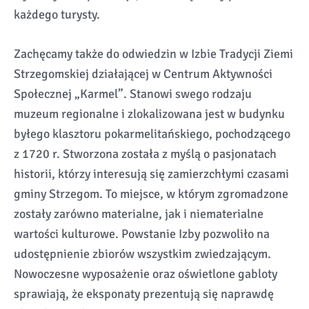
każdego turysty.
Zachęcamy także do odwiedzin w Izbie Tradycji Ziemi
Strzegomskiej działającej w Centrum Aktywności
Społecznej „Karmel”. Stanowi swego rodzaju
muzeum regionalne i zlokalizowana jest w budynku
byłego klasztoru pokarmelitańskiego, pochodzącego
z 1720 r. Stworzona została z myślą o pasjonatach
historii, którzy interesują się zamierzchłymi czasami
gminy Strzegom. To miejsce, w którym zgromadzone
zostały zarówno materialne, jak i niematerialne
wartości kulturowe. Powstanie Izby pozwoliło na
udostępnienie zbiorów wszystkim zwiedzającym.
Nowoczesne wyposażenie oraz oświetlone gabloty
sprawiają, że eksponaty prezentują się naprawdę