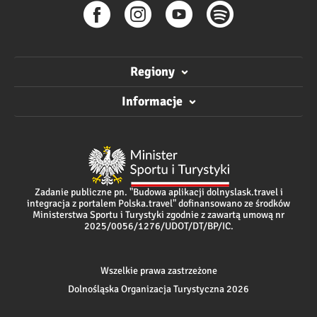
Regiony
Informacje
Zadanie publiczne pn. "Budowa aplikacji dolnyslask.travel i
integracja z portalem Polska.travel" dofinansowano ze środków
Ministerstwa Sportu i Turystyki zgodnie z zawartą umową nr
2025/0056/1276/UDOT/DT/BP/IC.
Wszelkie prawa zastrzeżone
Dolnośląska Organizacja Turystyczna 2026