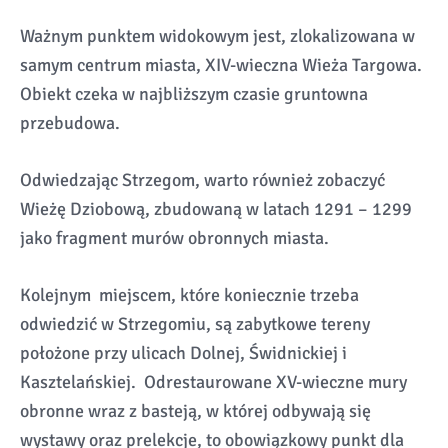
Ważnym punktem widokowym jest, zlokalizowana w
samym centrum miasta, XIV-wieczna Wieża Targowa.
Obiekt czeka w najbliższym czasie gruntowna
przebudowa.
Odwiedzając Strzegom, warto również zobaczyć
Wieżę Dziobową, zbudowaną w latach 1291 – 1299
jako fragment murów obronnych miasta.
Kolejnym miejscem, które koniecznie trzeba
odwiedzić w Strzegomiu, są zabytkowe tereny
położone przy ulicach Dolnej, Świdnickiej i
Kasztelańskiej. Odrestaurowane XV-wieczne mury
obronne wraz z basteją, w której odbywają się
wystawy oraz prelekcje, to obowiązkowy punkt dla