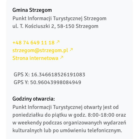
Gmina Strzegom
Punkt Informacji Turystycznej Strzegom

+48 74 649 11 18
strzegom@strzegom.pl
Strona internetowa
 GPS X: 16.346618526191083
 GPS Y: 50.96043998084949
Godziny otwarcia:
Punkt Informacji Turystycznej otwarty jest od 
poniedziałku do piątku w godz. 8:00-18:00 oraz 
w weekendy podczas organizowanych wydarzeń 
kulturalnych lub po umówieniu telefonicznym.