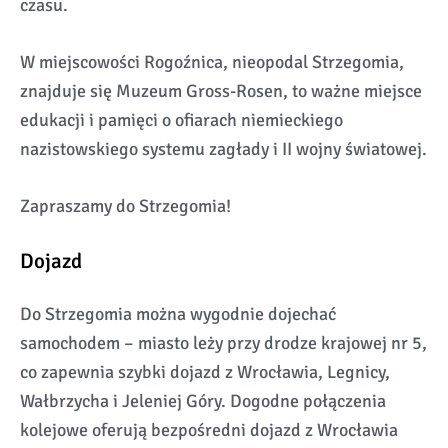
czasu.
W miejscowości Rogoźnica, nieopodal Strzegomia,
znajduje się Muzeum Gross-Rosen, to ważne miejsce
edukacji i pamięci o ofiarach niemieckiego
nazistowskiego systemu zagłady i II wojny światowej.
Zapraszamy do Strzegomia!
Dojazd
Do Strzegomia można wygodnie dojechać
samochodem – miasto leży przy drodze krajowej nr 5,
co zapewnia szybki dojazd z Wrocławia, Legnicy,
Wałbrzycha i Jeleniej Góry. Dogodne połączenia
kolejowe oferują bezpośredni dojazd z Wrocławia