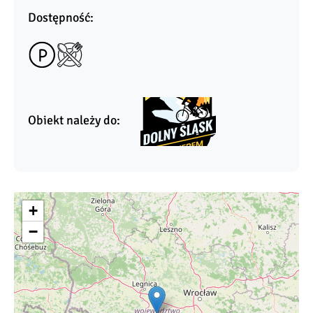
Dostępność:
Obiekt należy do:
+
−