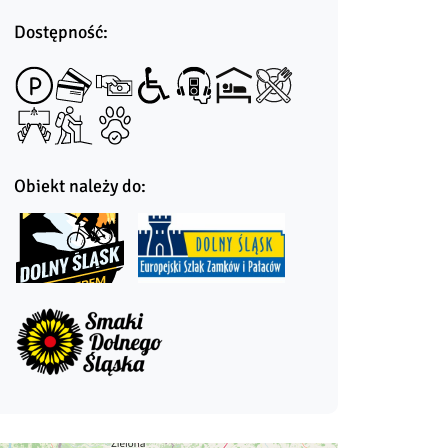
Dostępność:
Obiekt należy do: