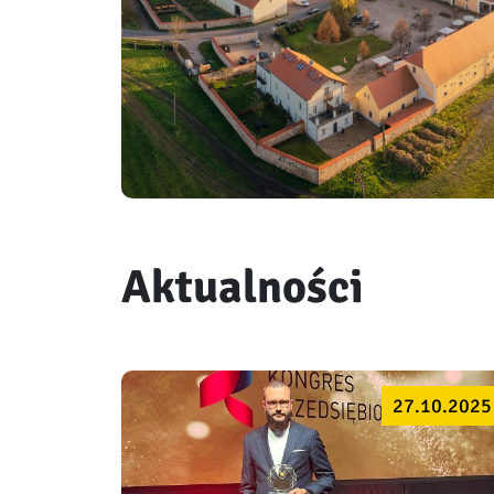
Aktualności
27.10.2025