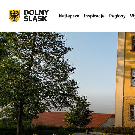
Najlepsze
Inspiracje
Regiony
W