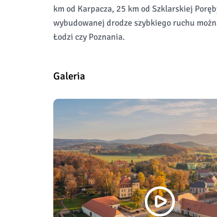
km od Karpacza, 25 km od Szklarskiej Poręb
wybudowanej drodze szybkiego ruchu można 
Łodzi czy Poznania.
Galeria