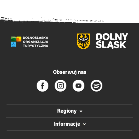
Obserwuj nas
Regiony
Informacje