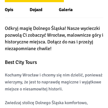
Opis
Dojazd
Galeria
Odkryj magię Dolnego Śląska! Nasze wycieczki
pozwolą Ci zobaczyć Wrocław, malownicze góry i
historyczne miejsca. Dołącz do nas i przeżyj
niezapomniane chwile!
Best City Tours
Kochamy Wrocław i chcemy się nim dzielić, ponieważ
wierzymy, że jest to naprawdę magiczne i wyjątkowe
miejsce o niesamowitej historii.
Zwiedzaj stolicę Dolnego Śląska komfortowo,