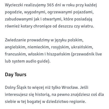
Wycieczki realizujemy 365 dni w roku przy każdej
pogodzie, wygodnymi, ogrzewanymi pojazdami,
zabudowanymi jak i otwartymi, które posiadają
również kotary chroniące od deszczu czy wiatru.
Zwiedzanie prowadzimy w języku polskim,
angielskim, niemieckim, rosyjskim, ukraińskim,
francuskim, włoskim i hiszpańskim (przewodnik live
lub system audio guide).
Day Tours
Dolny Śląsk to więcej niż tylko Wrocław. Jeśli
interesujesz się historią, na pewno znajdziesz coś dla
siebie w tej bogatej w dziedzictwo regionie.