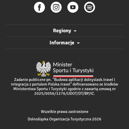
Regiony
Informacje
Zadanie publiczne pn. "Budowa aplikacji dolnyslask.travel i
integracja z portalem Polska.travel" dofinansowano ze środków
Ministerstwa Sportu i Turystyki zgodnie z zawartą umową nr
2025/0056/1276/UDOT/DT/BP/IC.
Wszelkie prawa zastrzeżone
Dolnośląska Organizacja Turystyczna 2026