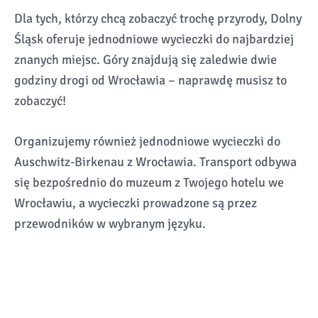
Dla tych, którzy chcą zobaczyć trochę przyrody, Dolny
Śląsk oferuje jednodniowe wycieczki do najbardziej
znanych miejsc. Góry znajdują się zaledwie dwie
godziny drogi od Wrocławia – naprawdę musisz to
zobaczyć!
Organizujemy również jednodniowe wycieczki do
Auschwitz-Birkenau z Wrocławia. Transport odbywa
się bezpośrednio do muzeum z Twojego hotelu we
Wrocławiu, a wycieczki prowadzone są przez
przewodników w wybranym języku.