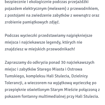
bezpiecznie i ekologicznie podczas przejażdżki
pojazdem elektrycznym (melexem) z przewodnikiem,
z postojami na zwiedzenie zabytków z wewnątrz oraz
zrobienie pamiątkowych zdjęć.
Podczas wycieczki przedstawiamy najpiękniejsze
miejsca i najciekawsze legendy, których nie
znajdziesz w miejskich przewodnikach!
Zapraszamy do odkrycia ponad 30 najciekawszych
miejsc i zabytków Starego Miasta i Ostrowa
Tumskiego, kompleksu Hali Stulecia, Dzielnicy
Tolerancji, a wieczorem na wyjątkową wycieczkę po
przepięknie oświetlonym Starym Mieście połączoną z
pokazem fontanny multimedialnej przy Hali Stulecia.