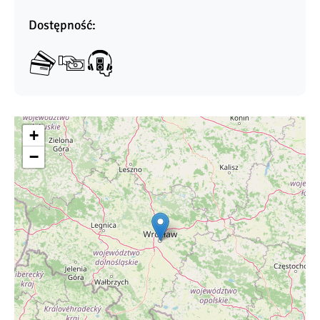
Dostępność:
+
−