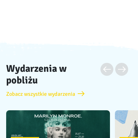
Wydarzenia w
pobliżu
Zobacz wszystkie wydarzenia