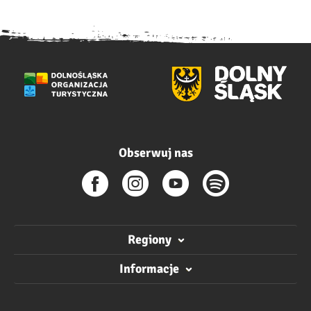
Obserwuj nas
Regiony
Informacje