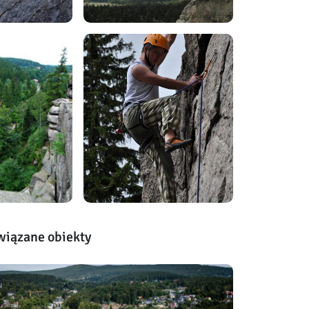
wiązane obiekty