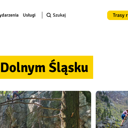
Trasy 
ydarzenia
Usługi
Szukaj
 Dolnym Śląsku