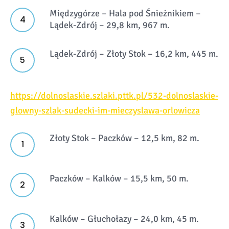
Międzygórze – Hala pod Śnieżnikiem –
Lądek-Zdrój – 29,8 km, 967 m.
Lądek-Zdrój – Złoty Stok – 16,2 km, 445 m.
https://dolnoslaskie.szlaki.pttk.pl/532-dolnoslaskie-
glowny-szlak-sudecki-im-mieczyslawa-orlowicza
Złoty Stok – Paczków – 12,5 km, 82 m.
Paczków – Kalków – 15,5 km, 50 m.
Kalków – Głuchołazy – 24,0 km, 45 m.