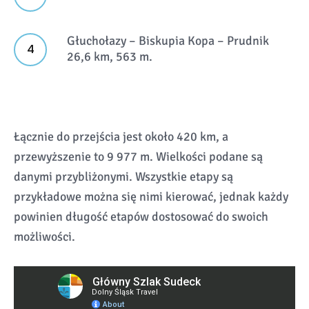
Głuchołazy – Biskupia Kopa – Prudnik
26,6 km, 563 m.
Łącznie do przejścia jest około 420 km, a
przewyższenie to 9 977 m. Wielkości podane są
danymi przybliżonymi. Wszystkie etapy są
przykładowe można się nimi kierować, jednak każdy
powinien długość etapów dostosować do swoich
możliwości.